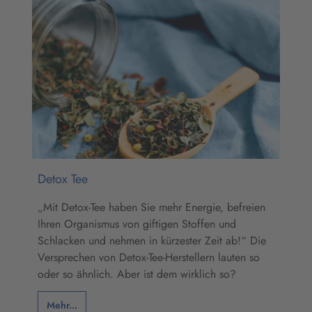
Detox Tee
„Mit Detox-Tee haben Sie mehr Energie, befreien
Ihren Organismus von giftigen Stoffen und
Schlacken und nehmen in kürzester Zeit ab!“ Die
Versprechen von Detox-Tee-Herstellern lauten so
oder so ähnlich. Aber ist dem wirklich so?
Mehr...