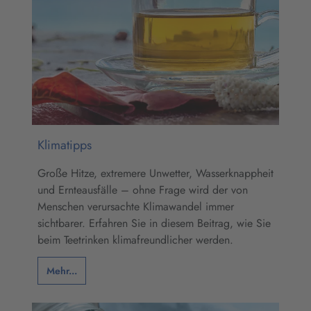
Klimatipps
Große Hitze, extremere Unwetter, Wasserknappheit
und Ernteausfälle – ohne Frage wird der von
Menschen verursachte Klimawandel immer
sichtbarer. Erfahren Sie in diesem Beitrag, wie Sie
beim Teetrinken klimafreundlicher werden.
Mehr...