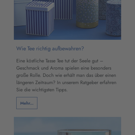
Wie Tee richtig aufbewahren?
Eine köstliche Tasse Tee tut der Seele gut –
Geschmack und Aroma spielen eine besonders
große Rolle. Doch wie erhält man das über einen
längeren Zeitraum? In unserem Ratgeber erfahren
Sie die wichtigsten Tipps.
Mehr...