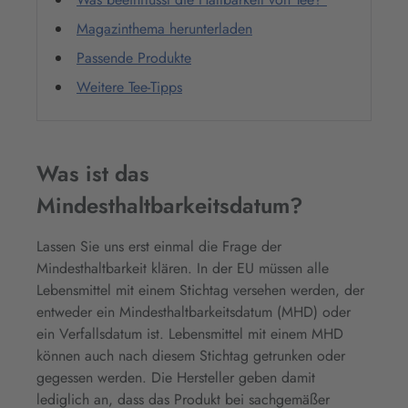
Magazinthema herunterladen
Passende Produkte
Weitere Tee-Tipps
Was ist das
Mindesthaltbarkeitsdatum?
Lassen Sie uns erst einmal die Frage der
Mindesthaltbarkeit klären. In der EU müssen alle
Lebensmittel mit einem Stichtag versehen werden, der
entweder ein Mindesthaltbarkeitsdatum (MHD) oder
ein Verfallsdatum ist. Lebensmittel mit einem MHD
können auch nach diesem Stichtag getrunken oder
gegessen werden. Die Hersteller geben damit
lediglich an, dass das Produkt bei sachgemäßer