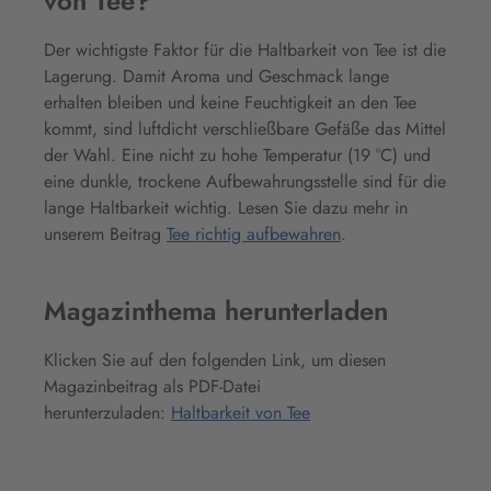
von Tee?
Der wichtigste Faktor für die Haltbarkeit von Tee ist die
Lagerung. Damit Aroma und Geschmack lange
erhalten bleiben und keine Feuchtigkeit an den Tee
kommt, sind luftdicht verschließbare Gefäße das Mittel
der Wahl. Eine nicht zu hohe Temperatur (19 °C) und
eine dunkle, trockene Aufbewahrungsstelle sind für die
lange Haltbarkeit wichtig. Lesen Sie dazu mehr in
unserem Beitrag
Tee richtig aufbewahren
.
Magazinthema herunterladen
Klicken Sie auf den folgenden Link, um diesen
Magazinbeitrag als PDF-Datei
herunterzuladen:
Haltbarkeit von Tee