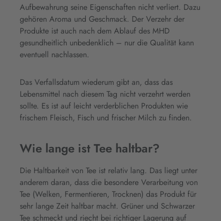
Aufbewahrung seine Eigenschaften nicht verliert. Dazu
gehören Aroma und Geschmack. Der Verzehr der
Produkte ist auch nach dem Ablauf des MHD
gesundheitlich unbedenklich – nur die Qualität kann
eventuell nachlassen.
Das Verfallsdatum wiederum gibt an, dass das
Lebensmittel nach diesem Tag nicht verzehrt werden
sollte. Es ist auf leicht verderblichen Produkten wie
frischem Fleisch, Fisch und frischer Milch zu finden.
Wie lange ist Tee haltbar?
Die Haltbarkeit von Tee ist relativ lang. Das liegt unter
anderem daran, dass die besondere Verarbeitung von
Tee (Welken, Fermentieren, Trocknen) das Produkt für
sehr lange Zeit haltbar macht. Grüner und Schwarzer
Tee schmeckt und riecht bei richtiger Lagerung auf