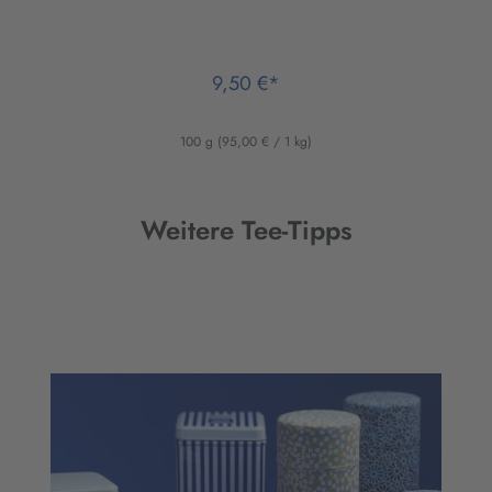
9,50 €*
100 g
(95,00 € / 1 kg)
Weitere Tee-Tipps