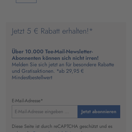
Jetzt 5 € Rabatt erhalten!*
Über 10.000 Tee-Mail-Newsletter-
Abonnenten können sich nicht irren!
Melden Sie sich jetzt an für besondere Rabatte
und Gratisaktionen. *ab 29,95 €
Mindestbestellwert
E-Mail-Adresse
*
Jetzt abonnieren
Diese Seite ist durch reCAPTCHA geschützt und es