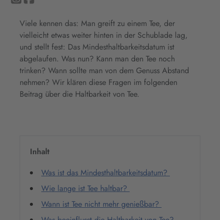
Viele kennen das: Man greift zu einem Tee, der
vielleicht etwas weiter hinten in der Schublade lag,
und stellt fest: Das Mindesthaltbarkeitsdatum ist
abgelaufen. Was nun? Kann man den Tee noch
trinken? Wann sollte man von dem Genuss Abstand
nehmen? Wir klären diese Fragen im folgenden
Beitrag über die Haltbarkeit von Tee.
Inhalt
Was ist das Mindesthaltbarkeitsdatum?
Wie lange ist Tee haltbar?
Wann ist Tee nicht mehr genießbar?
Was beeinflusst die Haltbarkeit von Tee?