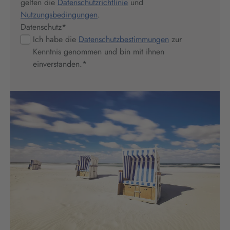
gelten die
Datenschutzrichtlinie
und
Nutzungsbedingungen
.
Datenschutz
*
Ich habe die
Datenschutzbestimmungen
zur
Kenntnis genommen und bin mit ihnen
einverstanden.
*