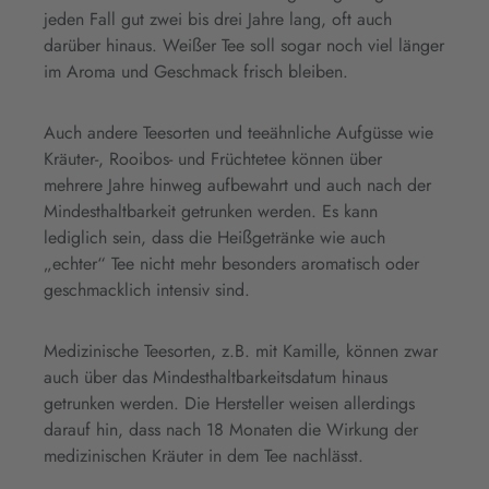
jeden Fall gut zwei bis drei Jahre lang, oft auch
darüber hinaus. Weißer Tee soll sogar noch viel länger
im Aroma und Geschmack frisch bleiben.
Auch andere Teesorten und teeähnliche Aufgüsse wie
Kräuter-, Rooibos- und Früchtetee können über
mehrere Jahre hinweg aufbewahrt und auch nach der
Mindesthaltbarkeit getrunken werden. Es kann
lediglich sein, dass die Heißgetränke wie auch
„echter“ Tee nicht mehr besonders aromatisch oder
geschmacklich intensiv sind.
Medizinische Teesorten, z.B. mit Kamille, können zwar
auch über das Mindesthaltbarkeitsdatum hinaus
getrunken werden. Die Hersteller weisen allerdings
darauf hin, dass nach 18 Monaten die Wirkung der
medizinischen Kräuter in dem Tee nachlässt.