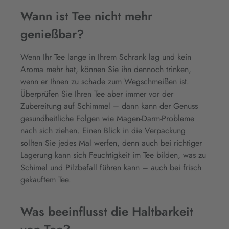
Wann ist Tee nicht mehr
genießbar?
Wenn Ihr Tee lange in Ihrem Schrank lag und kein
Aroma mehr hat, können Sie ihn dennoch trinken,
wenn er Ihnen zu schade zum Wegschmeißen ist.
Überprüfen Sie Ihren Tee aber immer vor der
Zubereitung auf Schimmel – dann kann der Genuss
gesundheitliche Folgen wie Magen-Darm-Probleme
nach sich ziehen. Einen Blick in die Verpackung
sollten Sie jedes Mal werfen, denn auch bei richtiger
Lagerung kann sich Feuchtigkeit im Tee bilden, was zu
Schimel und Pilzbefall führen kann – auch bei frisch
gekauftem Tee.
Was beeinflusst die Haltbarkeit