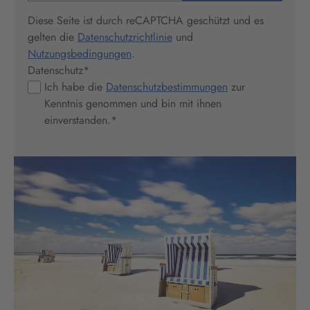
Diese Seite ist durch reCAPTCHA geschützt und es
gelten die
Datenschutzrichtlinie
und
Nutzungsbedingungen
.
Datenschutz
*
Ich habe die
Datenschutzbestimmungen
zur
Kenntnis genommen und bin mit ihnen
einverstanden.
*