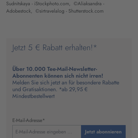
Sudnitskaya - iStockphoto.com, ©Aliaksandra -
Adobestock, ©sirtravelalog - Shutterstock.com
Jetzt 5 € Rabatt erhalten!*
Über 10.000 Tee-Mail-Newsletter-
Abonnenten können sich nicht irren!
Melden Sie sich jetzt an für besondere Rabatte
und Gratisaktionen. *ab 29,95 €
Mindestbestellwert
E-Mail-Adresse
*
Jetzt abonnieren