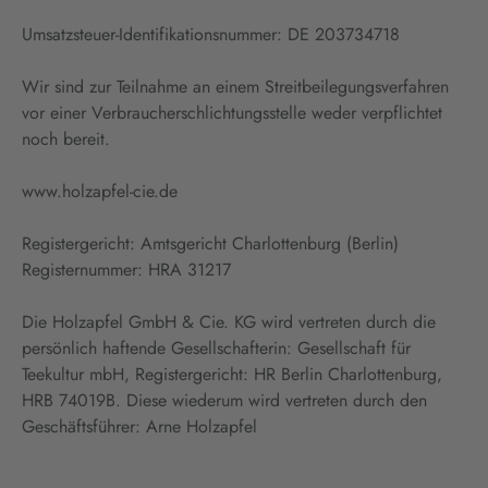
Umsatzsteuer-Identifikationsnummer: DE 203734718
Wir sind zur Teilnahme an einem Streitbeilegungsverfahren
vor einer Verbraucherschlichtungsstelle weder verpflichtet
noch bereit.
www.holzapfel-cie.de
Registergericht: Amtsgericht Charlottenburg (Berlin)
Registernummer: HRA 31217
Die Holzapfel GmbH & Cie. KG wird vertreten durch die
persönlich haftende Gesellschafterin: Gesellschaft für
Teekultur mbH, Registergericht: HR Berlin Charlottenburg,
HRB 74019B. Diese wiederum wird vertreten durch den
Geschäftsführer: Arne Holzapfel