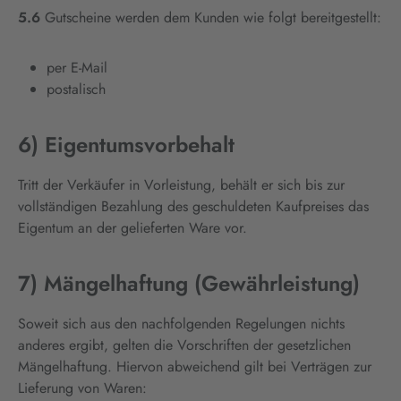
5.6
Gutscheine werden dem Kunden wie folgt bereitgestellt:
per E-Mail
postalisch
6) Eigentumsvorbehalt
Tritt der Verkäufer in Vorleistung, behält er sich bis zur
vollständigen Bezahlung des geschuldeten Kaufpreises das
Eigentum an der gelieferten Ware vor.
7) Mängelhaftung (Gewährleistung)
Soweit sich aus den nachfolgenden Regelungen nichts
anderes ergibt, gelten die Vorschriften der gesetzlichen
Mängelhaftung. Hiervon abweichend gilt bei Verträgen zur
Lieferung von Waren: