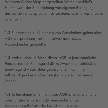
in seinem Online-Shop dargestellten Waren abschließt.
Hiermit wird der Einbeziehung von eigenen Bedingungen
des Kunden widersprochen, es sei denn, es ist etwas anderes
vereinbart.
1.2
Für Verträge zur Lieferung von Gutscheinen gelten diese
AGB entsprechend, sofern insoweit nicht etwas
Abweichendes geregelt ist.
1.3
Verbraucher im Sinne dieser AGB ist jede natürliche
Person, die ein Rechtsgeschäft zu Zwecken abschließt, die
überwiegend weder ihrer gewerblichen noch ihrer
selbständigen beruflichen Tätigkeit zugerechnet werden
können.
1.4
Unternehmer im Sinne dieser AGB ist eine natürliche
oder juristische Person oder eine rechtsfähige
Personengesellschaft, die bei Abschluss eines