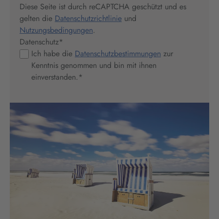
Diese Seite ist durch reCAPTCHA geschützt und es
gelten die
Datenschutzrichtlinie
und
Nutzungsbedingungen
.
Datenschutz
*
Ich habe die
Datenschutzbestimmungen
zur
Kenntnis genommen und bin mit ihnen
einverstanden.
*