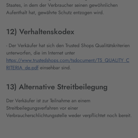
Staates, in dem der Verbraucher seinen gewöhnlichen
Aufenthalt hat, gewährte Schutz entzogen wird.
12) Verhaltenskodex
- Der Verkäufer hat sich den Trusted Shops Qualitätskriterien
unterworfen, die im Internet unter
https://www.trustedshops.com/tsdocument/TS_QUALITY_C
RITERIA_de.pdf
einsehbar sind.
13) Alternative Streitbeilegung
Der Verkäufer ist zur Teilnahme an einem
Streitbeilegungsverfahren vor einer
Verbraucherschlichtungsstelle weder verpflichtet noch bereit.