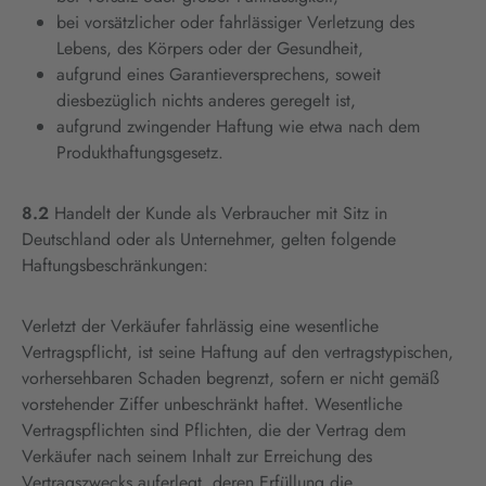
bei vorsätzlicher oder fahrlässiger Verletzung des
Lebens, des Körpers oder der Gesundheit,
aufgrund eines Garantieversprechens, soweit
diesbezüglich nichts anderes geregelt ist,
aufgrund zwingender Haftung wie etwa nach dem
Produkthaftungsgesetz.
8.2
Handelt der Kunde als Verbraucher mit Sitz in
Deutschland oder als Unternehmer, gelten folgende
Haftungsbeschränkungen:
Verletzt der Verkäufer fahrlässig eine wesentliche
Vertragspflicht, ist seine Haftung auf den vertragstypischen,
vorhersehbaren Schaden begrenzt, sofern er nicht gemäß
vorstehender Ziffer unbeschränkt haftet. Wesentliche
Vertragspflichten sind Pflichten, die der Vertrag dem
Verkäufer nach seinem Inhalt zur Erreichung des
Vertragszwecks auferlegt, deren Erfüllung die