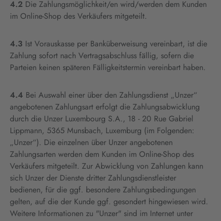
4.2
Die Zahlungsmöglichkeit/en wird/werden dem Kunden
im Online-Shop des Verkäufers mitgeteilt.
4.3
Ist Vorauskasse per Banküberweisung vereinbart, ist die
Zahlung sofort nach Vertragsabschluss fällig, sofern die
Parteien keinen späteren Fälligkeitstermin vereinbart haben.
4.4
Bei Auswahl einer über den Zahlungsdienst „Unzer“
angebotenen Zahlungsart erfolgt die Zahlungsabwicklung
durch die Unzer Luxembourg S.A., 18 - 20 Rue Gabriel
Lippmann, 5365 Munsbach, Luxemburg (im Folgenden:
„Unzer“). Die einzelnen über Unzer angebotenen
Zahlungsarten werden dem Kunden im Online-Shop des
Verkäufers mitgeteilt. Zur Abwicklung von Zahlungen kann
sich Unzer der Dienste dritter Zahlungsdienstleister
bedienen, für die ggf. besondere Zahlungsbedingungen
gelten, auf die der Kunde ggf. gesondert hingewiesen wird.
Weitere Informationen zu "Unzer" sind im Internet unter