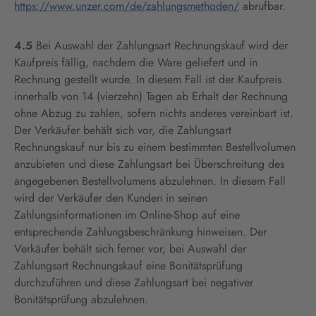
https://www.unzer.com/de/zahlungsmethoden/
abrufbar.
4.5
Bei Auswahl der Zahlungsart Rechnungskauf wird der
Kaufpreis fällig, nachdem die Ware geliefert und in
Rechnung gestellt wurde. In diesem Fall ist der Kaufpreis
innerhalb von 14 (vierzehn) Tagen ab Erhalt der Rechnung
ohne Abzug zu zahlen, sofern nichts anderes vereinbart ist.
Der Verkäufer behält sich vor, die Zahlungsart
Rechnungskauf nur bis zu einem bestimmten Bestellvolumen
anzubieten und diese Zahlungsart bei Überschreitung des
angegebenen Bestellvolumens abzulehnen. In diesem Fall
wird der Verkäufer den Kunden in seinen
Zahlungsinformationen im Online-Shop auf eine
entsprechende Zahlungsbeschränkung hinweisen. Der
Verkäufer behält sich ferner vor, bei Auswahl der
Zahlungsart Rechnungskauf eine Bonitätsprüfung
durchzuführen und diese Zahlungsart bei negativer
Bonitätsprüfung abzulehnen.