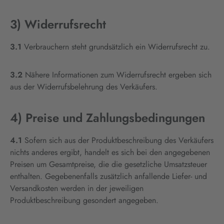
3) Widerrufsrecht
3.1
Verbrauchern steht grundsätzlich ein Widerrufsrecht zu.
3.2
Nähere Informationen zum Widerrufsrecht ergeben sich
aus der Widerrufsbelehrung des Verkäufers.
4) Preise und Zahlungsbedingungen
4.1
Sofern sich aus der Produktbeschreibung des Verkäufers
nichts anderes ergibt, handelt es sich bei den angegebenen
Preisen um Gesamtpreise, die die gesetzliche Umsatzsteuer
enthalten. Gegebenenfalls zusätzlich anfallende Liefer- und
Versandkosten werden in der jeweiligen
Produktbeschreibung gesondert angegeben.