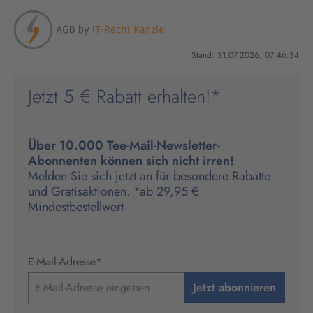
Stand: 31.07.2026, 07:46:34
Jetzt 5 € Rabatt erhalten!*
Über 10.000 Tee-Mail-Newsletter-
Abonnenten können sich nicht irren!
Melden Sie sich jetzt an für besondere Rabatte
und Gratisaktionen. *ab 29,95 €
Mindestbestellwert
E-Mail-Adresse
*
Jetzt abonnieren