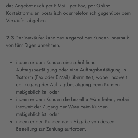
das Angebot auch per E-Mail, per Fax, per Online-
Kontaktformular, postalisch oder telefonisch gegenüber dem
Verkäufer abgeben.
2.3
Der Verkäufer kann das Angebot des Kunden innerhalb
von fünf Tagen annehmen,
indem er dem Kunden eine schriftliche
Auftragsbestätigung oder eine Auftragsbestätigung in
Textform (Fax oder E-Mail) übermittelt, wobei insoweit
der Zugang der Auftragsbestätigung beim Kunden
maßgeblich ist, oder
indem er dem Kunden die bestellte Ware liefert, wobei
insoweit der Zugang der Ware beim Kunden
maßgeblich ist, oder
indem er den Kunden nach Abgabe von dessen
Bestellung zur Zahlung auffordert.