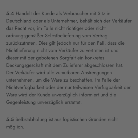
5.4
Handelt der Kunde als Verbraucher mit Sitz in
Deutschland oder als Unternehmer, behält sich der Verkäufer
das Recht vor, im Falle nicht richtiger oder nicht
ordnungsgemäßer Selbstbelieferung vom Vertrag
zurückzutreten. Dies gilt jedoch nur für den Fall, dass die
Nichtlieferung nicht vom Verkäufer zu vertreten ist und
dieser mit der gebotenen Sorgfalt ein konkretes
Deckungsgeschäft mit dem Zulieferer abgeschlossen hat.
Der Verkäufer wird alle zumutbaren Anstrengungen
unternehmen, um die Ware zu beschaffen. Im Falle der
Nichtverfügbarkeit oder der nur teilweisen Verfügbarkeit der
Ware wird der Kunde unverzüglich informiert und die
Gegenleistung unverzüglich erstattet.
5.5
Selbstabholung ist aus logistischen Gründen nicht
möglich.