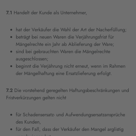
7.1
Handelt der Kunde als Unternehmer,
hat der Verkäufer die Wahl der Art der Nacherfüllung;
beträgt bei neuen Waren die Verjährungsfrist für
Mängelrechte ein Jahr ab Ablieferung der Ware;
sind bei gebrauchten Waren die Mängelrechte
ausgeschlossen;
beginnt die Verjährung nicht erneut, wenn im Rahmen
der Mängelhaftung eine Ersatzlieferung erfolgt.
7.2
Die vorstehend geregelten Haftungsbeschränkungen und
Fristverkürzungen gelten nicht
für Schadensersatz- und Aufwendungsersatzansprüche
des Kunden,
für den Fall, dass der Verkäufer den Mangel arglistig