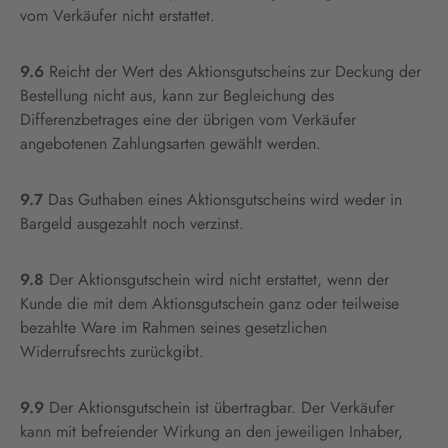
vom Verkäufer nicht erstattet.
9.6
Reicht der Wert des Aktionsgutscheins zur Deckung der
Bestellung nicht aus, kann zur Begleichung des
Differenzbetrages eine der übrigen vom Verkäufer
angebotenen Zahlungsarten gewählt werden.
9.7
Das Guthaben eines Aktionsgutscheins wird weder in
Bargeld ausgezahlt noch verzinst.
9.8
Der Aktionsgutschein wird nicht erstattet, wenn der
Kunde die mit dem Aktionsgutschein ganz oder teilweise
bezahlte Ware im Rahmen seines gesetzlichen
Widerrufsrechts zurückgibt.
9.9
Der Aktionsgutschein ist übertragbar. Der Verkäufer
kann mit befreiender Wirkung an den jeweiligen Inhaber,