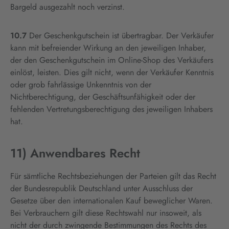
Bargeld ausgezahlt noch verzinst.
10.7
Der Geschenkgutschein ist übertragbar. Der Verkäufer
kann mit befreiender Wirkung an den jeweiligen Inhaber,
der den Geschenkgutschein im Online-Shop des Verkäufers
einlöst, leisten. Dies gilt nicht, wenn der Verkäufer Kenntnis
oder grob fahrlässige Unkenntnis von der
Nichtberechtigung, der Geschäftsunfähigkeit oder der
fehlenden Vertretungsberechtigung des jeweiligen Inhabers
hat.
11) Anwendbares Recht
Für sämtliche Rechtsbeziehungen der Parteien gilt das Recht
der Bundesrepublik Deutschland unter Ausschluss der
Gesetze über den internationalen Kauf beweglicher Waren.
Bei Verbrauchern gilt diese Rechtswahl nur insoweit, als
nicht der durch zwingende Bestimmungen des Rechts des