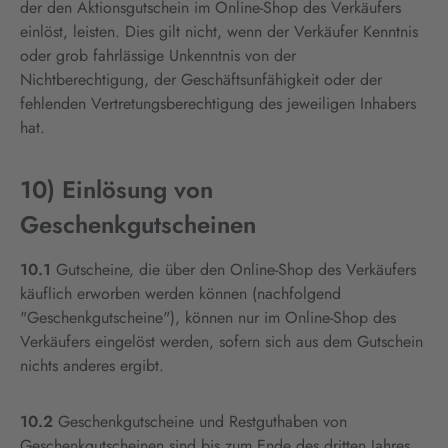
der den Aktionsgutschein im Online-Shop des Verkäufers
einlöst, leisten. Dies gilt nicht, wenn der Verkäufer Kenntnis
oder grob fahrlässige Unkenntnis von der
Nichtberechtigung, der Geschäftsunfähigkeit oder der
fehlenden Vertretungsberechtigung des jeweiligen Inhabers
hat.
10) Einlösung von
Geschenkgutscheinen
10.1
Gutscheine, die über den Online-Shop des Verkäufers
käuflich erworben werden können (nachfolgend
"Geschenkgutscheine"), können nur im Online-Shop des
Verkäufers eingelöst werden, sofern sich aus dem Gutschein
nichts anderes ergibt.
10.2
Geschenkgutscheine und Restguthaben von
Geschenkgutscheinen sind bis zum Ende des dritten Jahres