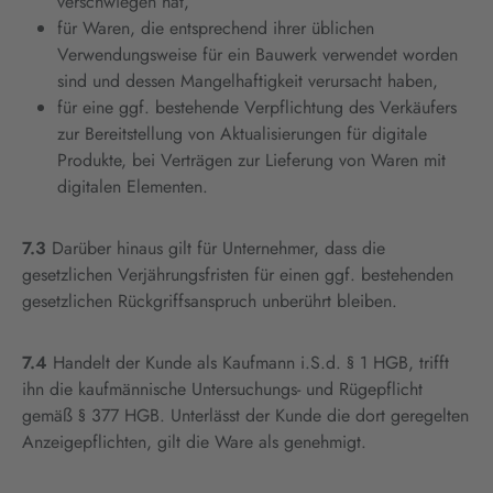
verschwiegen hat,
für Waren, die entsprechend ihrer üblichen
Verwendungsweise für ein Bauwerk verwendet worden
sind und dessen Mangelhaftigkeit verursacht haben,
für eine ggf. bestehende Verpflichtung des Verkäufers
zur Bereitstellung von Aktualisierungen für digitale
Produkte, bei Verträgen zur Lieferung von Waren mit
digitalen Elementen.
7.3
Darüber hinaus gilt für Unternehmer, dass die
gesetzlichen Verjährungsfristen für einen ggf. bestehenden
gesetzlichen Rückgriffsanspruch unberührt bleiben.
7.4
Handelt der Kunde als Kaufmann i.S.d. § 1 HGB, trifft
ihn die kaufmännische Untersuchungs- und Rügepflicht
gemäß § 377 HGB. Unterlässt der Kunde die dort geregelten
Anzeigepflichten, gilt die Ware als genehmigt.