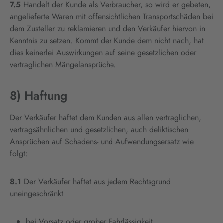
7.5
Handelt der Kunde als Verbraucher, so wird er gebeten,
angelieferte Waren mit offensichtlichen Transportschäden bei
dem Zusteller zu reklamieren und den Verkäufer hiervon in
Kenntnis zu setzen. Kommt der Kunde dem nicht nach, hat
dies keinerlei Auswirkungen auf seine gesetzlichen oder
vertraglichen Mängelansprüche.
8) Haftung
Der Verkäufer haftet dem Kunden aus allen vertraglichen,
vertragsähnlichen und gesetzlichen, auch deliktischen
Ansprüchen auf Schadens- und Aufwendungsersatz wie
folgt:
8.1
Der Verkäufer haftet aus jedem Rechtsgrund
uneingeschränkt
bei Vorsatz oder grober Fahrlässigkeit,