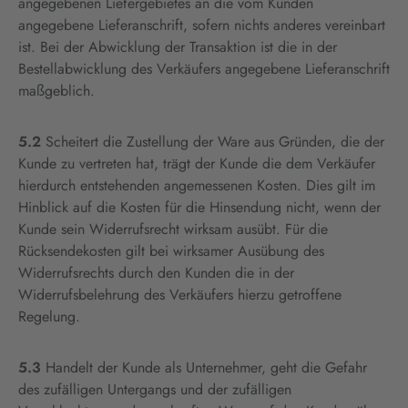
angegebenen Liefergebietes an die vom Kunden
angegebene Lieferanschrift, sofern nichts anderes vereinbart
ist. Bei der Abwicklung der Transaktion ist die in der
Bestellabwicklung des Verkäufers angegebene Lieferanschrift
maßgeblich.
5.2
Scheitert die Zustellung der Ware aus Gründen, die der
Kunde zu vertreten hat, trägt der Kunde die dem Verkäufer
hierdurch entstehenden angemessenen Kosten. Dies gilt im
Hinblick auf die Kosten für die Hinsendung nicht, wenn der
Kunde sein Widerrufsrecht wirksam ausübt. Für die
Rücksendekosten gilt bei wirksamer Ausübung des
Widerrufsrechts durch den Kunden die in der
Widerrufsbelehrung des Verkäufers hierzu getroffene
Regelung.
5.3
Handelt der Kunde als Unternehmer, geht die Gefahr
des zufälligen Untergangs und der zufälligen