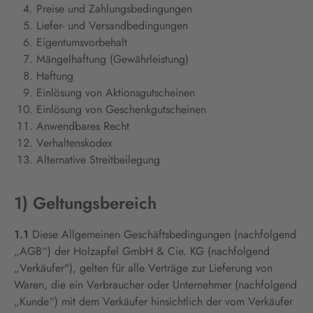
Preise und Zahlungsbedingungen
Liefer- und Versandbedingungen
Eigentumsvorbehalt
Mängelhaftung (Gewährleistung)
Haftung
Einlösung von Aktionsgutscheinen
Einlösung von Geschenkgutscheinen
Anwendbares Recht
Verhaltenskodex
Alternative Streitbeilegung
1) Geltungsbereich
1.1
Diese Allgemeinen Geschäftsbedingungen (nachfolgend
„AGB“) der Holzapfel GmbH & Cie. KG (nachfolgend
„Verkäufer"), gelten für alle Verträge zur Lieferung von
Waren, die ein Verbraucher oder Unternehmer (nachfolgend
„Kunde“) mit dem Verkäufer hinsichtlich der vom Verkäufer