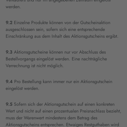
werden.
9.2
Einzelne Produkte können von der Gutscheinaktion
ausgeschlossen sein, sofern sich eine entsprechende
Einschränkung aus dem Inhalt des Aktionsgutscheins ergibt.
9.3
Aktionsgutscheine können nur vor Abschluss des
Bestellvorgangs eingelöst werden. Eine nachträgliche
Verrechnung ist nicht möglich.
9.4
Pro Bestellung kann immer nur ein Aktionsgutschein
eingelöst werden.
9.5
Sofern sich der Aktionsgutschein auf einen konkreten
Wert und nicht auf einen prozentualen Preisnachlass bezieht,
muss der Warenwert mindestens dem Betrag des
Aktionsgutscheins entsprechen. Etwaiges Restguthaben wird