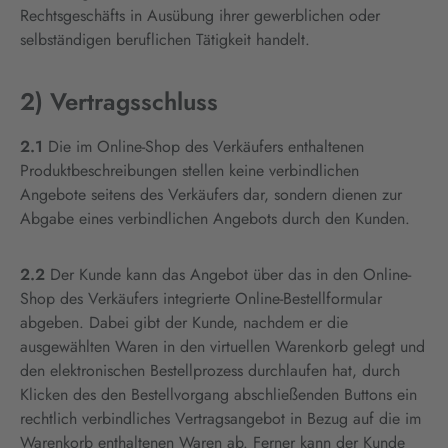
Rechtsgeschäfts in Ausübung ihrer gewerblichen oder
selbständigen beruflichen Tätigkeit handelt.
2) Vertragsschluss
2.1
Die im Online-Shop des Verkäufers enthaltenen
Produktbeschreibungen stellen keine verbindlichen
Angebote seitens des Verkäufers dar, sondern dienen zur
Abgabe eines verbindlichen Angebots durch den Kunden.
2.2
Der Kunde kann das Angebot über das in den Online-
Shop des Verkäufers integrierte Online-Bestellformular
abgeben. Dabei gibt der Kunde, nachdem er die
ausgewählten Waren in den virtuellen Warenkorb gelegt und
den elektronischen Bestellprozess durchlaufen hat, durch
Klicken des den Bestellvorgang abschließenden Buttons ein
rechtlich verbindliches Vertragsangebot in Bezug auf die im
Warenkorb enthaltenen Waren ab. Ferner kann der Kunde