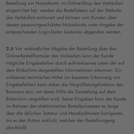
Bestellung ein Nutzerkonto im Online-Shop des Verkäufers
eingerichtet hat, werden die Bestelldaten auf der Website
des Verkäufers archiviert und können vom Kunden über
dessen passwortgeschütztes Nutzerkonto unter Angabe der
entsprechenden Login-Daten kostenlos abgerufen werden.
2.6
Vor verbindlicher Abgabe der Bestellung über das
Online-Bestellformular des Verkäufers kann der Kunde
mögliche Eingabefehler durch aufmerksames Lesen der auf
dem Bildschirm dargestellten Informationen erkennen. Ein
wirksames technisches Mittel zur besseren Erkennung von
Eingabefehlern kann dabei die Vergrößerungsfunktion des
Browsers sein, mit deren Hilfe die Darstellung auf dem
Bildschirm vergrößert wird. Seine Eingaben kann der Kunde
im Rahmen des elektronischen Bestellprozesses so lange
über die üblichen Tastatur- und Mausfunktionen korrigieren,
bis er den Button anklickt, welcher den Bestellvorgang
abschließt.