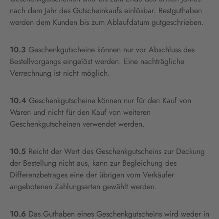
nach dem Jahr des Gutscheinkaufs einlösbar. Restguthaben
werden dem Kunden bis zum Ablaufdatum gutgeschrieben.
10.3
Geschenkgutscheine können nur vor Abschluss des
Bestellvorgangs eingelöst werden. Eine nachträgliche
Verrechnung ist nicht möglich.
10.4
Geschenkgutscheine können nur für den Kauf von
Waren und nicht für den Kauf von weiteren
Geschenkgutscheinen verwendet werden.
10.5
Reicht der Wert des Geschenkgutscheins zur Deckung
der Bestellung nicht aus, kann zur Begleichung des
Differenzbetrages eine der übrigen vom Verkäufer
angebotenen Zahlungsarten gewählt werden.
10.6
Das Guthaben eines Geschenkgutscheins wird weder in