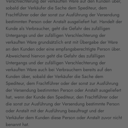
Verschlechterung der verkauften Ware auf den Kunden über,
sobald der Verkäufer die Sache dem Spediteur, dem
Frachtführer oder der sonst zur Ausführung der Versendung
bestimmten Person oder Anstalt ausgeliefert hat. Handelt der
Kunde als Verbraucher, geht die Gefahr des zufälligen
Untergangs und der zufälligen Verschlechterung der
verkauften Ware grundsätzlich erst mit Übergabe der Ware
an den Kunden oder eine empfangsberechtigte Person über.
Abweichend hiervon geht die Gefahr des zufälligen
Untergangs und der zufälligen Verschlechterung der
verkauften Ware auch bei Verbrauchern bereits auf den
Kunden über, sobald der Verkäufer die Sache dem
Spediteur, dem Frachtführer oder der sonst zur Ausführung
der Versendung bestimmten Person oder Anstalt ausgeliefert
hat, wenn der Kunde den Spediteur, den Frachtführer oder
die sonst zur Ausführung der Versendung bestimmte Person
oder Anstalt mit der Ausführung beauftragt und der
Verkäufer dem Kunden diese Person oder Anstalt zuvor nicht
benannt hat.