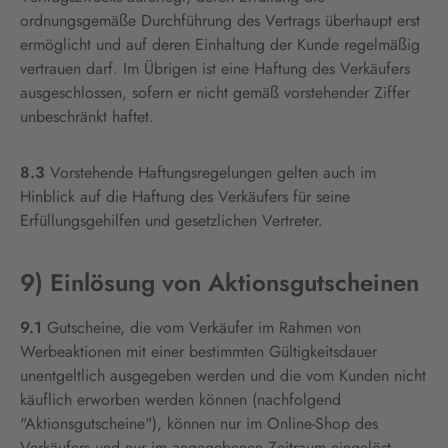
ordnungsgemäße Durchführung des Vertrags überhaupt erst
ermöglicht und auf deren Einhaltung der Kunde regelmäßig
vertrauen darf. Im Übrigen ist eine Haftung des Verkäufers
ausgeschlossen, sofern er nicht gemäß vorstehender Ziffer
unbeschränkt haftet.
8.3
Vorstehende Haftungsregelungen gelten auch im
Hinblick auf die Haftung des Verkäufers für seine
Erfüllungsgehilfen und gesetzlichen Vertreter.
9) Einlösung von Aktionsgutscheinen
9.1
Gutscheine, die vom Verkäufer im Rahmen von
Werbeaktionen mit einer bestimmten Gültigkeitsdauer
unentgeltlich ausgegeben werden und die vom Kunden nicht
käuflich erworben werden können (nachfolgend
"Aktionsgutscheine"), können nur im Online-Shop des
Verkäufers und nur im angegebenen Zeitraum eingelöst