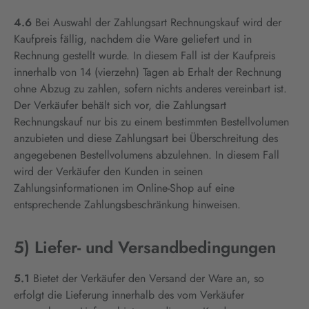
4.6
Bei Auswahl der Zahlungsart Rechnungskauf wird der
Kaufpreis fällig, nachdem die Ware geliefert und in
Rechnung gestellt wurde. In diesem Fall ist der Kaufpreis
innerhalb von 14 (vierzehn) Tagen ab Erhalt der Rechnung
ohne Abzug zu zahlen, sofern nichts anderes vereinbart ist.
Der Verkäufer behält sich vor, die Zahlungsart
Rechnungskauf nur bis zu einem bestimmten Bestellvolumen
anzubieten und diese Zahlungsart bei Überschreitung des
angegebenen Bestellvolumens abzulehnen. In diesem Fall
wird der Verkäufer den Kunden in seinen
Zahlungsinformationen im Online-Shop auf eine
entsprechende Zahlungsbeschränkung hinweisen.
5) Liefer- und Versandbedingungen
5.1
Bietet der Verkäufer den Versand der Ware an, so
erfolgt die Lieferung innerhalb des vom Verkäufer