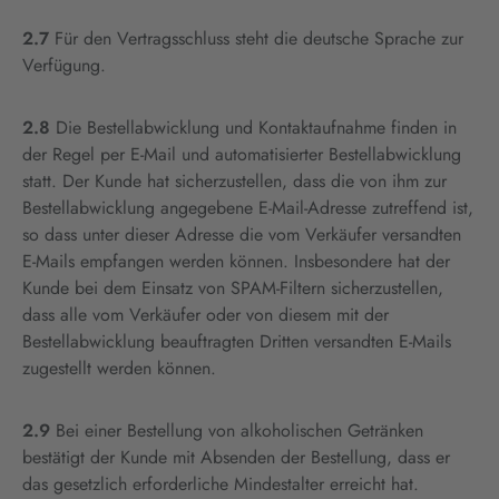
2.7
Für den Vertragsschluss steht die deutsche Sprache zur
Verfügung.
2.8
Die Bestellabwicklung und Kontaktaufnahme finden in
der Regel per E-Mail und automatisierter Bestellabwicklung
statt. Der Kunde hat sicherzustellen, dass die von ihm zur
Bestellabwicklung angegebene E-Mail-Adresse zutreffend ist,
so dass unter dieser Adresse die vom Verkäufer versandten
E-Mails empfangen werden können. Insbesondere hat der
Kunde bei dem Einsatz von SPAM-Filtern sicherzustellen,
dass alle vom Verkäufer oder von diesem mit der
Bestellabwicklung beauftragten Dritten versandten E-Mails
zugestellt werden können.
2.9
Bei einer Bestellung von alkoholischen Getränken
bestätigt der Kunde mit Absenden der Bestellung, dass er
das gesetzlich erforderliche Mindestalter erreicht hat.