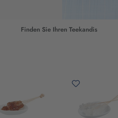
Finden Sie Ihren Teekandis