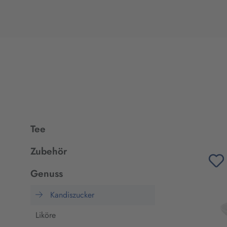
Tee
Zubehör
Genuss
Kandiszucker
Liköre