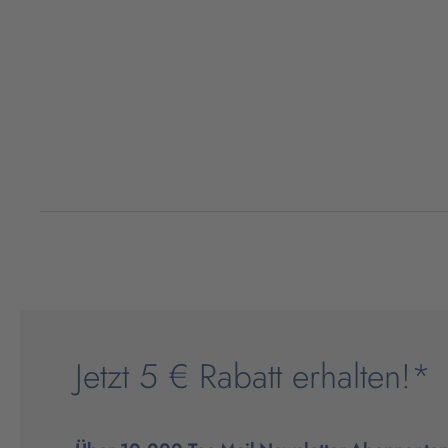
Jetzt 5 € Rabatt erhalten!*