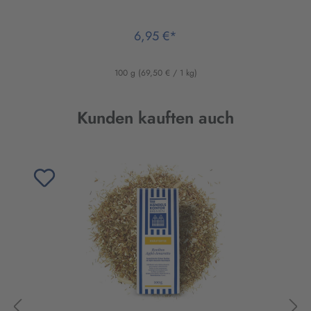
6,95 €*
100 g
(69,50 € / 1 kg)
Produktgalerie überspringen
Kunden kauften auch