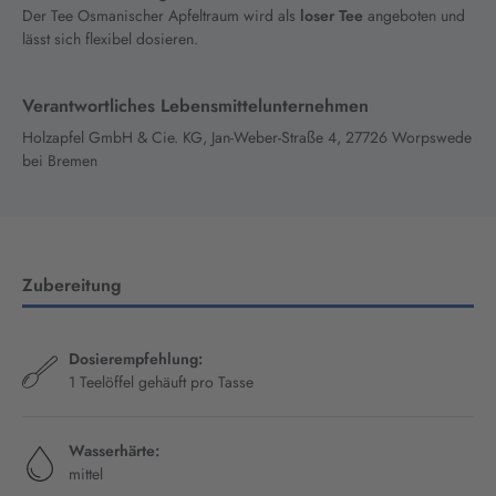
Der Tee Osmanischer Apfeltraum wird als
loser Tee
angeboten und
lässt sich flexibel dosieren.
Verantwortliches Lebensmittelunternehmen
Holzapfel GmbH & Cie. KG, Jan-Weber-Straße 4, 27726 Worpswede
bei Bremen
Zubereitung
Dosierempfehlung:
1 Teelöffel gehäuft pro Tasse
Wasserhärte:
mittel