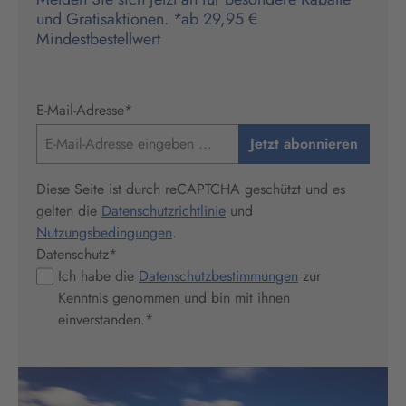
und Gratisaktionen. *ab 29,95 €
Mindestbestellwert
E-Mail-Adresse
*
Jetzt abonnieren
Diese Seite ist durch reCAPTCHA geschützt und es
gelten die
Datenschutzrichtlinie
und
Nutzungsbedingungen
.
Datenschutz
*
Ich habe die
Datenschutzbestimmungen
zur
Kenntnis genommen und bin mit ihnen
einverstanden.
*