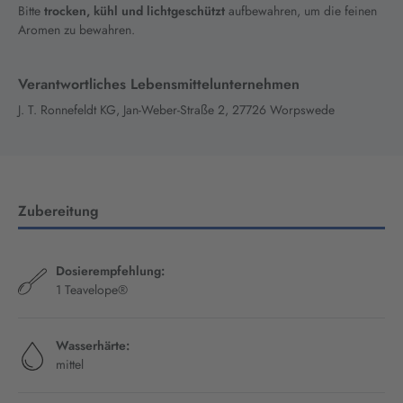
Bitte
trocken, kühl und lichtgeschützt
aufbewahren, um die feinen
Aromen zu bewahren.
Verantwortliches Lebensmittelunternehmen
J. T. Ronnefeldt KG, Jan-Weber-Straße 2, 27726 Worpswede
Zubereitung
Dosierempfehlung:
1 Teavelope®
Wasserhärte:
mittel