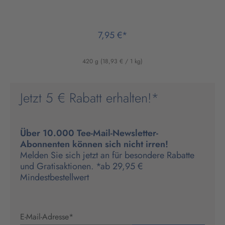
7,95 €*
420 g
(18,93 € / 1 kg)
Jetzt 5 € Rabatt erhalten!*
Über 10.000 Tee-Mail-Newsletter-
Abonnenten können sich nicht irren!
Melden Sie sich jetzt an für besondere Rabatte
und Gratisaktionen. *ab 29,95 €
Mindestbestellwert
E-Mail-Adresse
*