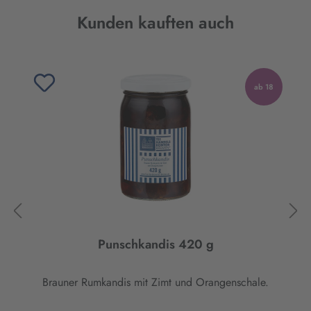
Produktgalerie überspringen
Kunden kauften auch
ab 18
Punschkandis 420 g
Brauner Rumkandis mit Zimt und Orangenschale.