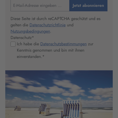
Jetzt abonnieren
Diese Seite ist durch reCAPTCHA geschützt und es
gelten die
Datenschutzrichtlinie
und
Nutzungsbedingungen
.
Datenschutz
*
Ich habe die
Datenschutzbestimmungen
zur
Kenntnis genommen und bin mit ihnen
einverstanden.
*