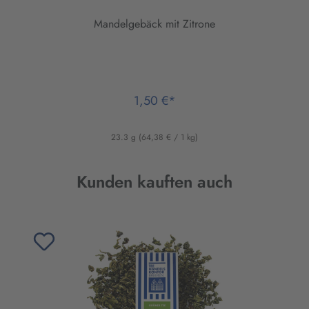
Mandelgebäck mit Zitrone
1,50 €*
23.3 g
(64,38 € / 1 kg)
Produktgalerie überspringen
Kunden kauften auch