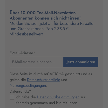
Über 10.000 Tee-Mail-Newsletter-
Abonnenten können sich nicht irren!
Melden Sie sich jetzt an für besondere Rabatte
und Gratisaktionen. *ab 29,95 €
Mindestbestellwert
E-Mail-Adresse
*
Jetzt abonnieren
Diese Seite ist durch reCAPTCHA geschützt und es
gelten die
Datenschutzrichtlinie
und
Nutzungsbedingungen
.
Datenschutz
*
Ich habe die
Datenschutzbestimmungen
zur
Kenntnis genommen und bin mit ihnen