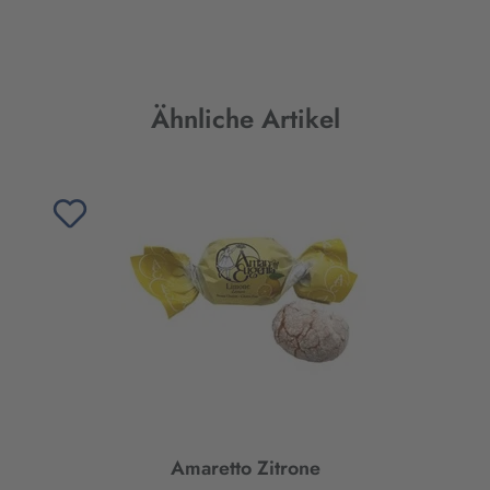
Produktgalerie überspringen
Ähnliche Artikel
Amaretto Zitrone