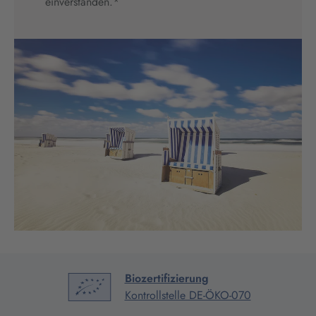
einverstanden.
*
Biozertifizierung
Kontrollstelle DE-ÖKO-070