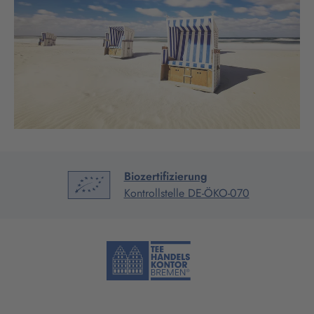
Biozertifizierung
Kontrollstelle DE-ÖKO-070