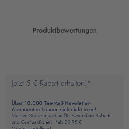
Produktbewertungen
Jetzt 5 € Rabatt erhalten!*
Über 10.000 Tee-Mail-Newsletter-
Abonnenten können sich nicht irren!
Melden Sie sich jetzt an für besondere Rabatte
und Gratisaktionen. *ab 29,95 €
Mindestbestellwert