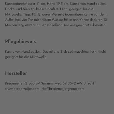
Kannendurchmesser 11 cm, Höhe 19,5 cm. Kanne von Hand spülen,
Deckel und Sieb spülmaschinenfest. Nicht geeignet für die
Mikrowelle. Tipp: Für längeres Warmhaltevermögen Kanne vor dem
Aufbrühen von Tee mit heißem Wasser füllen und Kanne dadurch 10
Minuten lang erwärmen. Anschließend Tee wie gewohnt zubereiten.
Pflegehinweis
Kanne von Hand spülen, Deckel und Sieb spülmaschinenfest. Nicht
geeignet für die Mikrowelle.
Hersteller
Bredemeijer Group BV Savannahweg 59 3542 AW Utrecht
www.bredemeijer.com info@bredemeijergroup.com