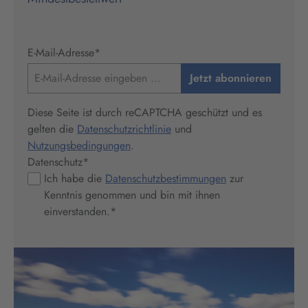
E-Mail-Adresse
*
Jetzt abonnieren
Diese Seite ist durch reCAPTCHA geschützt und es
gelten die
Datenschutzrichtlinie
und
Nutzungsbedingungen
.
Datenschutz
*
Ich habe die
Datenschutzbestimmungen
zur
Kenntnis genommen und bin mit ihnen
einverstanden.
*