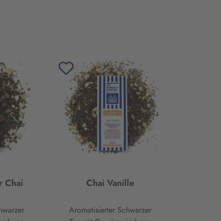
r Chai
Chai Vanille
hwarzer
Aromatisierter Schwarzer