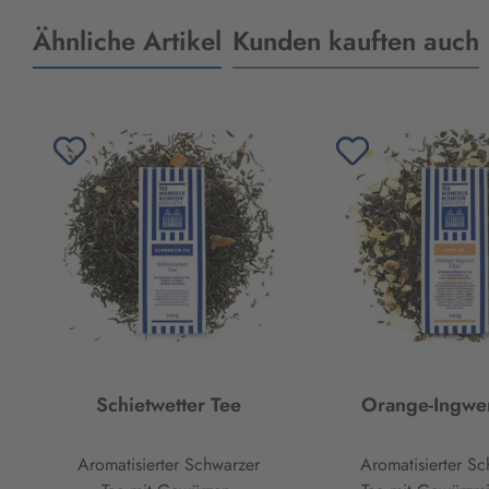
Ähnliche Artikel
Kunden kauften auch
Produktgalerie überspringen
Schietwetter Tee
Orange-Ingwe
Aromatisierter Schwarzer
Aromatisierter Sc