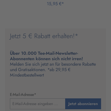
15,95 €*
Jetzt 5 € Rabatt erhalten!*
Über 10.000 Tee-Mail-Newsletter-
Abonnenten können sich nicht irren!
Melden Sie sich jetzt an für besondere Rabatte
und Gratisaktionen. *ab 29,95 €
Mindestbestellwert
E-Mail-Adresse
*
Jetzt abonnieren