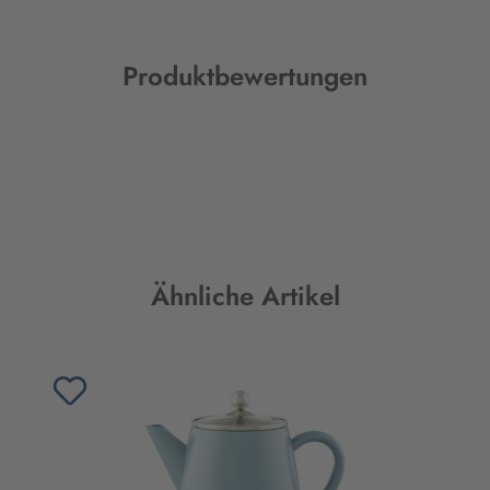
Produktbewertungen
Produktgalerie überspringen
Ähnliche Artikel