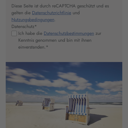
Diese Seite ist durch reCAPTCHA geschützt und es
gelten die
Datenschutzrichtlinie
und
Nutzungsbedingungen
.
Datenschutz
*
Ich habe die
Datenschutzbestimmungen
zur
Kenntnis genommen und bin mit ihnen
einverstanden.
*