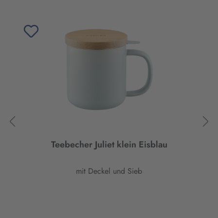
Teebecher Juliet klein Eisblau
mit Deckel und Sieb