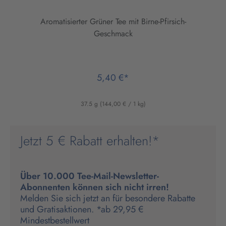
Aromatisierter Grüner Tee mit Birne-Pfirsich-
Geschmack
5,40 €*
37.5 g
(144,00 € / 1 kg)
Jetzt 5 € Rabatt erhalten!*
Über 10.000 Tee-Mail-Newsletter-
Abonnenten können sich nicht irren!
Melden Sie sich jetzt an für besondere Rabatte
und Gratisaktionen. *ab 29,95 €
Mindestbestellwert