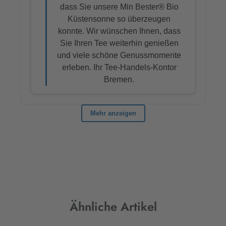
Produktgalerie überspringen
Ähnliche Artikel