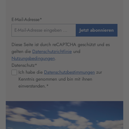
E-Mail-Adresse
*
Jetzt abonnieren
Diese Seite ist durch reCAPTCHA geschützt und es
gelten die
Datenschutzrichtlinie
und
Nutzungsbedingungen
.
Datenschutz
*
Ich habe die
Datenschutzbestimmungen
zur
Kenntnis genommen und bin mit ihnen
einverstanden.
*