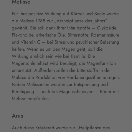
Melisse
Für ihre positive Wirkung auf Körper und Seele wurde
die Melisse 1988 zur „Arzneipflanze des Jahres“
gewählt. Sie soll dank ihrer Inhaltsstoffe – Glykoside,
Flavonoide, ätherische Öle, Bitterstoffe, Rosmarinsäure
und Vitamin C – bei Stress und psychischer Belastung
helfen. Wenn es um den Magen geht, soll die
Wirkung ähnlich sein wie bei Kamille: Die
Magenschleimhaut wird beruhigt, die Magenfunktion
unterstützt. Außerdem sollen die Bitterstoffe in der
Melisse die Produktion von Verdauungssäften anregen.
Neben Melissentee werden zur Entspannung und
Beruhigung – auch bei Magenschmerzen – Bäder mit
Melisse empfohlen.
Anis
Auch diese Kräuterart wurde zur „Heilpflanze des