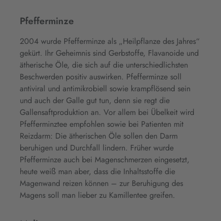
Pfefferminze
2004 wurde Pfefferminze als „Heilpflanze des Jahres“
gekürt. Ihr Geheimnis sind Gerbstoffe, Flavanoide und
ätherische Öle, die sich auf die unterschiedlichsten
Beschwerden positiv auswirken. Pfefferminze soll
antiviral und antimikrobiell sowie krampflösend sein
und auch der Galle gut tun, denn sie regt die
Gallensaftproduktion an. Vor allem bei Übelkeit wird
Pfefferminztee empfohlen sowie bei Patienten mit
Reizdarm: Die ätherischen Öle sollen den Darm
beruhigen und Durchfall lindern. Früher wurde
Pfefferminze auch bei Magenschmerzen eingesetzt,
heute weiß man aber, dass die Inhaltsstoffe die
Magenwand reizen können – zur Beruhigung des
Magens soll man lieber zu Kamillentee greifen.