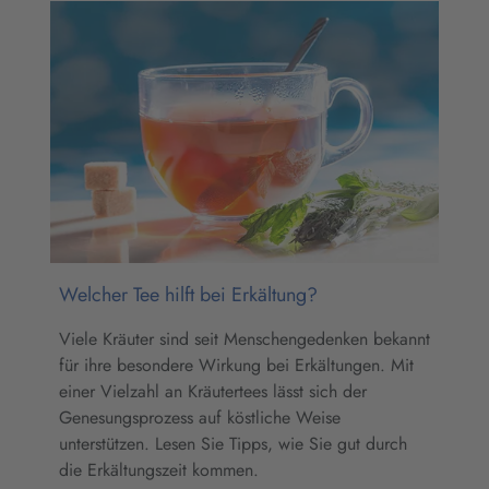
Welcher Tee hilft bei Erkältung?
Viele Kräuter sind seit Menschengedenken bekannt
für ihre besondere Wirkung bei Erkältungen. Mit
einer Vielzahl an Kräutertees lässt sich der
Genesungsprozess auf köstliche Weise
unterstützen. Lesen Sie Tipps, wie Sie gut durch
die Erkältungszeit kommen.