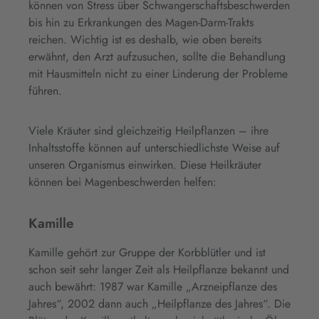
können von Stress über Schwangerschaftsbeschwerden
bis hin zu Erkrankungen des Magen-Darm-Trakts
reichen. Wichtig ist es deshalb, wie oben bereits
erwähnt, den Arzt aufzusuchen, sollte die Behandlung
mit Hausmitteln nicht zu einer Linderung der Probleme
führen.
Viele Kräuter sind gleichzeitig Heilpflanzen – ihre
Inhaltsstoffe können auf unterschiedlichste Weise auf
unseren Organismus einwirken. Diese Heilkräuter
können bei Magenbeschwerden helfen:
Kamille
Kamille gehört zur Gruppe der Korbblütler und ist
schon seit sehr langer Zeit als Heilpflanze bekannt und
auch bewährt: 1987 war Kamille „Arzneipflanze des
Jahres“, 2002 dann auch „Heilpflanze des Jahres“. Die