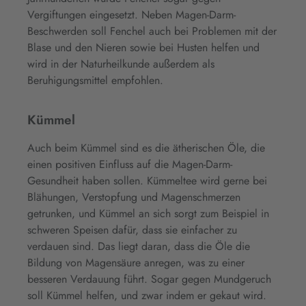
Vergiftungen eingesetzt. Neben Magen-Darm-
Beschwerden soll Fenchel auch bei Problemen mit der
Blase und den Nieren sowie bei Husten helfen und
wird in der Naturheilkunde außerdem als
Beruhigungsmittel empfohlen.
Kümmel
Auch beim Kümmel sind es die ätherischen Öle, die
einen positiven Einfluss auf die Magen-Darm-
Gesundheit haben sollen. Kümmeltee wird gerne bei
Blähungen, Verstopfung und Magenschmerzen
getrunken, und Kümmel an sich sorgt zum Beispiel in
schweren Speisen dafür, dass sie einfacher zu
verdauen sind. Das liegt daran, dass die Öle die
Bildung von Magensäure anregen, was zu einer
besseren Verdauung führt. Sogar gegen Mundgeruch
soll Kümmel helfen, und zwar indem er gekaut wird.