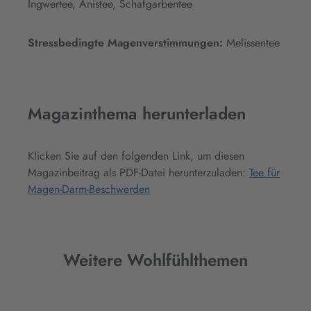
Ingwertee, Anistee, Schafgarbentee
Stressbedingte Magenverstimmungen:
Melissentee
Magazinthema herunterladen
Klicken Sie auf den folgenden Link, um diesen
Magazinbeitrag als PDF-Datei herunterzuladen:
Tee für
Magen-Darm-Beschwerden
Weitere Wohlfühlthemen