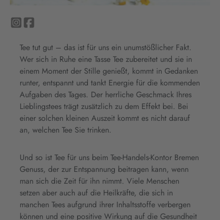
Tee tut gut – das ist für uns ein unumstößlicher Fakt.
Wer sich in Ruhe eine Tasse Tee zubereitet und sie in
einem Moment der Stille genießt, kommt in Gedanken
runter, entspannt und tankt Energie für die kommenden
Aufgaben des Tages. Der herrliche Geschmack Ihres
Lieblingstees trägt zusätzlich zu dem Effekt bei. Bei
einer solchen kleinen Auszeit kommt es nicht darauf
an, welchen Tee Sie trinken.
Und so ist Tee für uns beim Tee-Handels-Kontor Bremen
Genuss, der zur Entspannung beitragen kann, wenn
man sich die Zeit für ihn nimmt. Viele Menschen
setzen aber auch auf die Heilkräfte, die sich in
manchen Tees aufgrund ihrer Inhaltsstoffe verbergen
können und eine positive Wirkung auf die Gesundheit