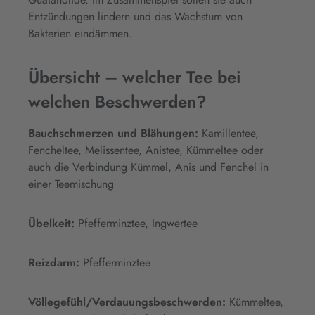
Entzündungen lindern und das Wachstum von
Bakterien eindämmen.
Übersicht – welcher Tee bei
welchen Beschwerden?
Bauchschmerzen und Blähungen:
Kamillentee,
Fencheltee, Melissentee, Anistee, Kümmeltee oder
auch die Verbindung Kümmel, Anis und Fenchel in
einer Teemischung
Übelkeit:
Pfefferminztee, Ingwertee
Reizdarm:
Pfefferminztee
Völlegefühl/Verdauungsbeschwerden:
Kümmeltee,