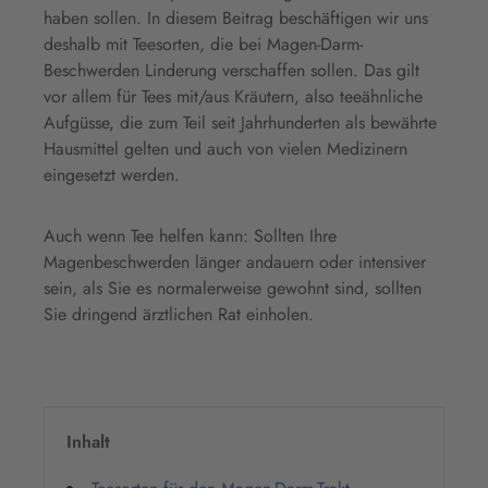
haben sollen. In diesem Beitrag beschäftigen wir uns
deshalb mit Teesorten, die bei Magen-Darm-
Beschwerden Linderung verschaffen sollen. Das gilt
vor allem für Tees mit/aus Kräutern, also teeähnliche
Aufgüsse, die zum Teil seit Jahrhunderten als bewährte
Hausmittel gelten und auch von vielen Medizinern
eingesetzt werden.
Auch wenn Tee helfen kann: Sollten Ihre
Magenbeschwerden länger andauern oder intensiver
sein, als Sie es normalerweise gewohnt sind, sollten
Sie dringend ärztlichen Rat einholen.
Inhalt