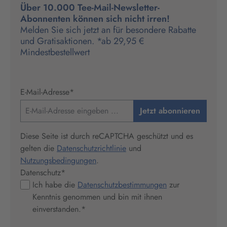
Über 10.000 Tee-Mail-Newsletter-
Abonnenten können sich nicht irren!
Melden Sie sich jetzt an für besondere Rabatte
und Gratisaktionen. *ab 29,95 €
Mindestbestellwert
E-Mail-Adresse
*
Jetzt abonnieren
Diese Seite ist durch reCAPTCHA geschützt und es
gelten die
Datenschutzrichtlinie
und
Nutzungsbedingungen
.
Datenschutz
*
Ich habe die
Datenschutzbestimmungen
zur
Kenntnis genommen und bin mit ihnen
einverstanden.
*