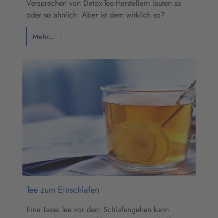
Versprechen von Detox-Tee-Herstellern lauten so
oder so ähnlich. Aber ist dem wirklich so?
Mehr...
Tee zum Einschlafen
Eine Tasse Tee vor dem Schlafengehen kann