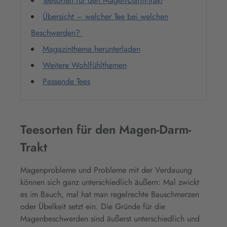
Teesorten für den Magen-Darm-Trakt
Übersicht – welcher Tee bei welchen
Beschwerden?
Magazinthema herunterladen
Weitere Wohlfühlthemen
Passende Tees
Teesorten für den Magen-Darm-
Trakt
Magenprobleme und Probleme mit der Verdauung
können sich ganz unterschiedlich äußern: Mal zwickt
es im Bauch, mal hat man regelrechte Bauschmerzen
oder Übelkeit setzt ein. Die Gründe für die
Magenbeschwerden sind äußerst unterschiedlich und