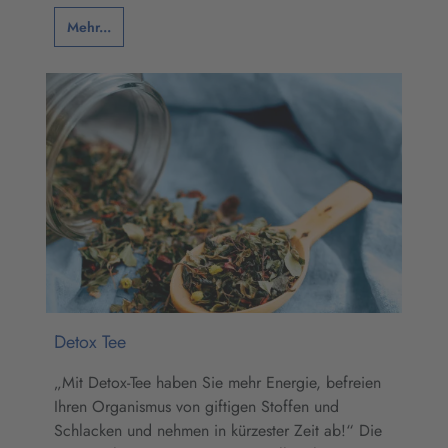
Mehr...
Detox Tee
„Mit Detox-Tee haben Sie mehr Energie, befreien
Ihren Organismus von giftigen Stoffen und
Schlacken und nehmen in kürzester Zeit ab!“ Die