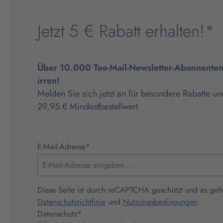
Jetzt 5 € Rabatt erhalten!*
Über 10.000 Tee-Mail-Newsletter-Abonnenten 
irren!
Melden Sie sich jetzt an für besondere Rabatte un
29,95 € Mindestbestellwert
E-Mail-Adresse
*
Diese Seite ist durch reCAPTCHA geschützt und es gelt
Datenschutzrichtlinie
und
Nutzungsbedingungen
.
Datenschutz
*