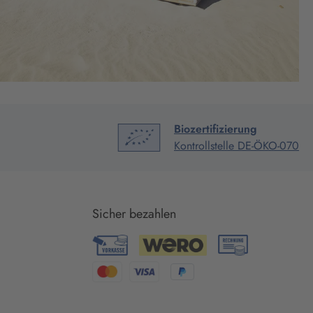
Biozertifizierung
Kontrollstelle DE-ÖKO-070
Sicher bezahlen