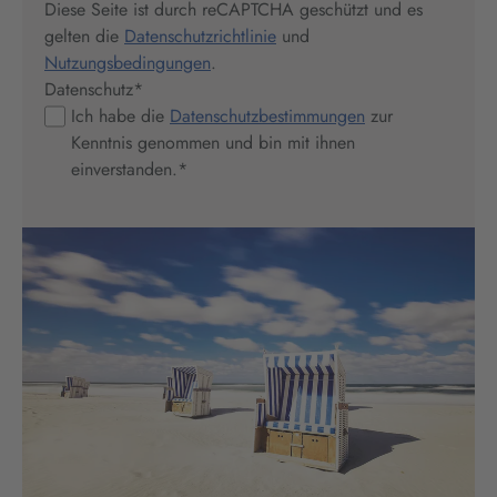
Diese Seite ist durch reCAPTCHA geschützt und es
gelten die
Datenschutzrichtlinie
und
Nutzungsbedingungen
.
Datenschutz
*
Ich habe die
Datenschutzbestimmungen
zur
Kenntnis genommen und bin mit ihnen
einverstanden.
*