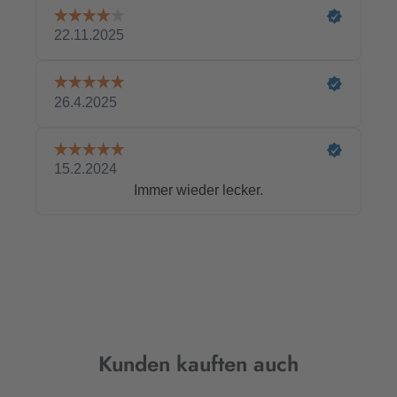
Produktgalerie überspringen
Kunden kauften auch