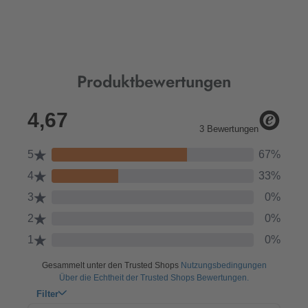
Produktbewertungen