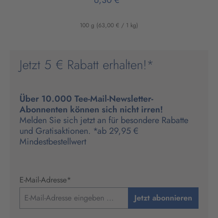
100 g
(63,00 € / 1 kg)
Jetzt 5 € Rabatt erhalten!*
Über 10.000 Tee-Mail-Newsletter-
Abonnenten können sich nicht irren!
Melden Sie sich jetzt an für besondere Rabatte
und Gratisaktionen. *ab 29,95 €
Mindestbestellwert
E-Mail-Adresse
*
Jetzt abonnieren