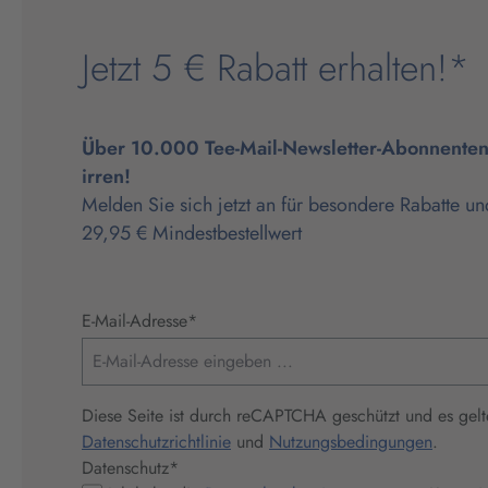
Jetzt 5 € Rabatt erhalten!*
Über 10.000 Tee-Mail-Newsletter-Abonnenten 
irren!
Melden Sie sich jetzt an für besondere Rabatte un
29,95 € Mindestbestellwert
E-Mail-Adresse
*
Diese Seite ist durch reCAPTCHA geschützt und es gelt
Datenschutzrichtlinie
und
Nutzungsbedingungen
.
Datenschutz
*