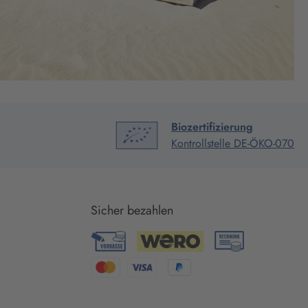
Biozertifizierung
Kontrollstelle DE-ÖKO-070
Sicher bezahlen