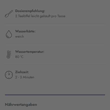
Dosierempfehlung:
2 Teelöffel leicht gehäuft pro Tasse
Wasserhärte:
weich
Wassertemperatur:
80 °C
Ziehzeit:
2 - 3 Minuten
Nährwertangaben