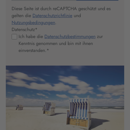
Diese Seite ist durch reCAPTCHA geschützt und es
gelten die
Datenschutzrichtlinie
und
Nutzungsbedingungen
.
Datenschutz
*
Ich habe die
Datenschutzbestimmungen
zur
Kenntnis genommen und bin mit ihnen
einverstanden.
*