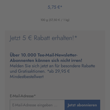
5,75 €*
100 g
(57,50 € / 1 kg)
Jetzt 5 € Rabatt erhalten!*
Über 10.000 Tee-Mail-Newsletter-
Abonnenten können sich nicht irren!
Melden Sie sich jetzt an für besondere Rabatte
und Gratisaktionen. *ab 29,95 €
Mindestbestellwert
E-Mail-Adresse
*
Jetzt abonnieren