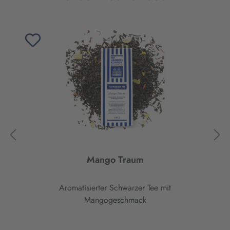
Mango Traum
Aromatisierter Schwarzer Tee mit
Mangogeschmack