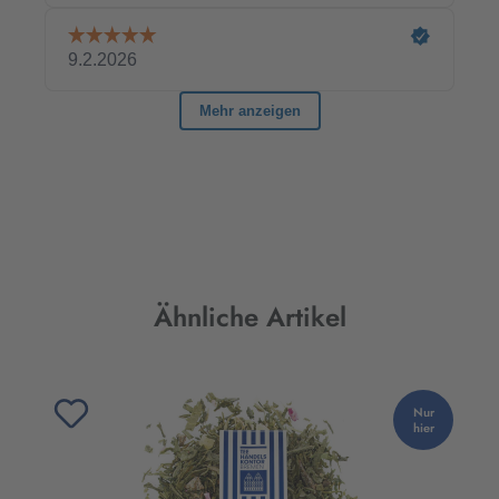
Produktgalerie überspringen
Ähnliche Artikel
Nur
hier