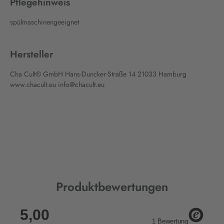
Pflegehinweis
spülmaschinengeeignet
Hersteller
Cha Cult® GmbH Hans-Duncker-Straße 14 21033 Hamburg
www.chacult.eu info@chacult.eu
Produktbewertungen