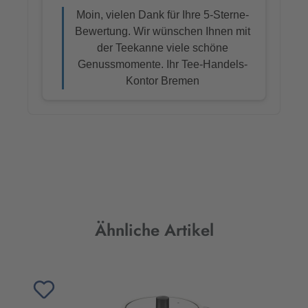
Produktgalerie überspringen
Ähnliche Artikel