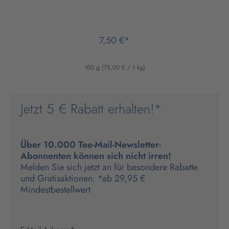
7,50 €*
100 g
(75,00 € / 1 kg)
Jetzt 5 € Rabatt erhalten!*
Über 10.000 Tee-Mail-Newsletter-
Abonnenten können sich nicht irren!
Melden Sie sich jetzt an für besondere Rabatte
und Gratisaktionen. *ab 29,95 €
Mindestbestellwert