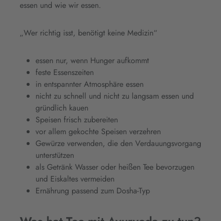
essen und wie wir essen.
„Wer richtig isst, benötigt keine Medizin“
essen nur, wenn Hunger aufkommt
feste Essenszeiten
in entspannter Atmosphäre essen
nicht zu schnell und nicht zu langsam essen und
gründlich kauen
Speisen frisch zubereiten
vor allem gekochte Speisen verzehren
Gewürze verwenden, die den Verdauungsvorgang
unterstützen
als Getränk Wasser oder heißen Tee bevorzugen
und Eiskaltes vermeiden
Ernährung passend zum Dosha-Typ