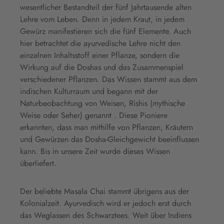
wesentlicher Bestandteil der fünf Jahrtausende alten
Lehre vom Leben. Denn in jedem Kraut, in jedem
Gewürz manifestieren sich die fünf Elemente. Auch
hier betrachtet die ayurvedische Lehre nicht den
einzelnen Inhaltsstoff einer Pflanze, sondern die
Wirkung auf die Doshas und das Zusammenspiel
verschiedener Pflanzen. Das Wissen stammt aus dem
indischen Kulturraum und begann mit der
Naturbeobachtung von Weisen, Rishis (mythische
Weise oder Seher) genannt . Diese Pioniere
erkannten, dass man mithilfe von Pflanzen, Kräutern
und Gewürzen das Dosha-Gleichgewicht beeinflussen
kann. Bis in unsere Zeit wurde dieses Wissen
überliefert.
Der beliebte Masala Chai stammt übrigens aus der
Kolonialzeit. Ayurvedisch wird er jedoch erst durch
das Weglassen des Schwarztees. Weit über Indiens