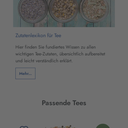
Zutatenlexikon für Tee
Hier finden Sie fundiertes Wissen zu allen
wichtigen Tee‑Zutaten, übersichtlich aufbereitet
und leicht verständlich erklärt.
Mehr...
Passende Tees
Produktgalerie überspringen