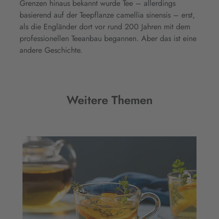
Grenzen hinaus bekannt wurde Tee – allerdings
basierend auf der Teepflanze camellia sinensis – erst,
als die Engländer dort vor rund 200 Jahren mit dem
professionellen Teeanbau begannen. Aber das ist eine
andere Geschichte.
Weitere Themen