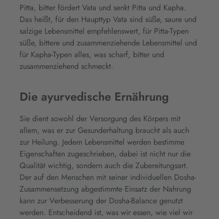
Pitta, bitter fördert Vata und senkt Pitta und Kapha.
Das heißt, für den Haupttyp Vata sind süße, saure und
salzige Lebensmittel empfehlenswert, für Pitta-Typen
süße, bittere und zusammenziehende Lebensmittel und
für Kapha-Typen alles, was scharf, bitter und
zusammenziehend schmeckt.
Die ayurvedische Ernährung
Sie dient sowohl der Versorgung des Körpers mit
allem, was er zur Gesunderhaltung braucht als auch
zur Heilung. Jedem Lebensmittel werden bestimme
Eigenschaften zugeschrieben, dabei ist nicht nur die
Qualität wichtig, sondern auch die Zubereitungsart.
Der auf den Menschen mit seiner individuellen Dosha-
Zusammensetzung abgestimmte Einsatz der Nahrung
kann zur Verbesserung der Dosha-Balance genutzt
werden. Entscheidend ist, was wir essen, wie viel wir