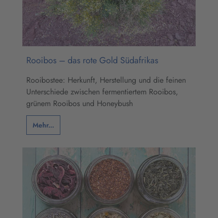
Rooibos – das rote Gold Südafrikas
Rooibostee: Herkunft, Herstellung und die feinen
Unterschiede zwischen fermentiertem Rooibos,
grünem Rooibos und Honeybush
Mehr...