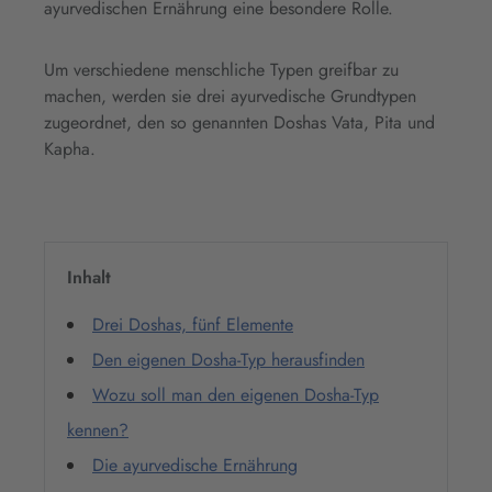
ayurvedischen Ernährung eine besondere Rolle.
Um verschiedene menschliche Typen greifbar zu
machen, werden sie drei ayurvedische Grundtypen
zugeordnet, den so genannten Doshas Vata, Pita und
Kapha.
Inhalt
Drei Doshas, fünf Elemente
Den eigenen Dosha-Typ herausfinden
Wozu soll man den eigenen Dosha-Typ
kennen?
Die ayurvedische Ernährung