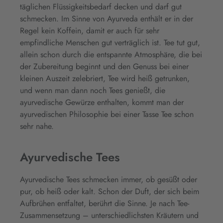
täglichen Flüssigkeitsbedarf decken und darf gut
schmecken. Im Sinne von Ayurveda enthält er in der
Regel kein Koffein, damit er auch für sehr
empfindliche Menschen gut verträglich ist. Tee tut gut,
allein schon durch die entspannte Atmosphäre, die bei
der Zubereitung beginnt und den Genuss bei einer
kleinen Auszeit zelebriert, Tee wird heiß getrunken,
und wenn man dann noch Tees genießt, die
ayurvedische Gewürze enthalten, kommt man der
ayurvedischen Philosophie bei einer Tasse Tee schon
sehr nahe.
Ayurvedische Tees
Ayurvedische Tees schmecken immer, ob gesüßt oder
pur, ob heiß oder kalt. Schon der Duft, der sich beim
Aufbrühen entfaltet, berührt die Sinne. Je nach Tee-
Zusammensetzung – unterschiedlichsten Kräutern und