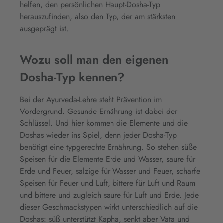
helfen, den persönlichen Haupt-Dosha-Typ
herauszufinden, also den Typ, der am stärksten
ausgeprägt ist.
Wozu soll man den eigenen
Dosha-Typ kennen?
Bei der Ayurveda-Lehre steht Prävention im
Vordergrund. Gesunde Ernährung ist dabei der
Schlüssel. Und hier kommen die Elemente und die
Doshas wieder ins Spiel, denn jeder Dosha-Typ
benötigt eine typgerechte Ernährung. So stehen süße
Speisen für die Elemente Erde und Wasser, saure für
Erde und Feuer, salzige für Wasser und Feuer, scharfe
Speisen für Feuer und Luft, bittere für Luft und Raum
und bittere und zugleich saure für Luft und Erde. Jede
dieser Geschmackstypen wirkt unterschiedlich auf die
Doshas: süß unterstützt Kapha, senkt aber Vata und