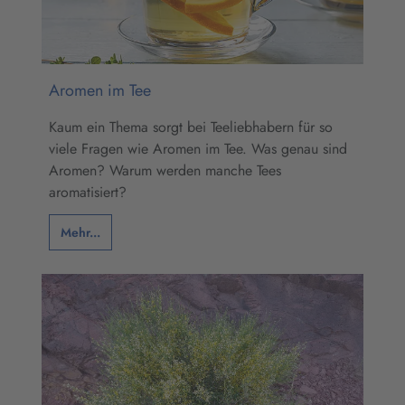
Aromen im Tee
Kaum ein Thema sorgt bei Teeliebhabern für so
viele Fragen wie Aromen im Tee. Was genau sind
Aromen? Warum werden manche Tees
aromatisiert?
Mehr...