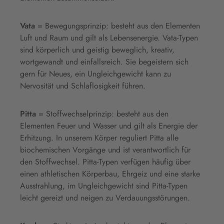
Vata
= Bewegungsprinzip: besteht aus den Elementen
Luft und Raum und gilt als Lebensenergie. Vata-Typen
sind körperlich und geistig beweglich, kreativ,
wortgewandt und einfallsreich. Sie begeistern sich
gern für Neues, ein Ungleichgewicht kann zu
Nervosität und Schlaflosigkeit führen.
Pitta
= Stoffwechselprinzip: besteht aus den
Elementen Feuer und Wasser und gilt als Energie der
Erhitzung. In unserem Körper reguliert Pitta alle
biochemischen Vorgänge und ist verantwortlich für
den Stoffwechsel. Pitta-Typen verfügen häufig über
einen athletischen Körperbau, Ehrgeiz und eine starke
Ausstrahlung, im Ungleichgewicht sind Pitta-Typen
leicht gereizt und neigen zu Verdauungsstörungen.