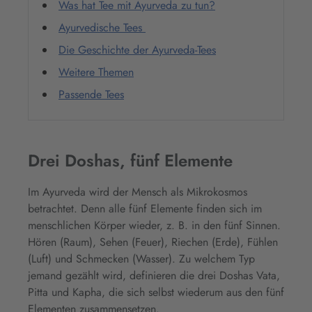
Was hat Tee mit Ayurveda zu tun?
Ayurvedische Tees
Die Geschichte der Ayurveda-Tees
Weitere Themen
Passende Tees
Drei Doshas, fünf Elemente
Im Ayurveda wird der Mensch als Mikrokosmos
betrachtet. Denn alle fünf Elemente finden sich im
menschlichen Körper wieder, z. B. in den fünf Sinnen.
Hören (Raum), Sehen (Feuer), Riechen (Erde), Fühlen
(Luft) und Schmecken (Wasser). Zu welchem Typ
jemand gezählt wird, definieren die drei Doshas Vata,
Pitta und Kapha, die sich selbst wiederum aus den fünf
Elementen zusammensetzen.