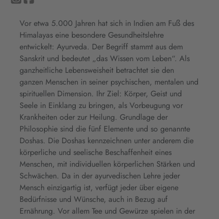
Vor etwa 5.000 Jahren hat sich in Indien am Fuß des
Himalayas eine besondere Gesundheitslehre
entwickelt: Ayurveda. Der Begriff stammt aus dem
Sanskrit und bedeutet „das Wissen vom Leben“. Als
ganzheitliche Lebensweisheit betrachtet sie den
ganzen Menschen in seiner psychischen, mentalen und
spirituellen Dimension. Ihr Ziel: Körper, Geist und
Seele in Einklang zu bringen, als Vorbeugung vor
Krankheiten oder zur Heilung. Grundlage der
Philosophie sind die fünf Elemente und so genannte
Doshas. Die Doshas kennzeichnen unter anderem die
körperliche und seelische Beschaffenheit eines
Menschen, mit individuellen körperlichen Stärken und
Schwächen. Da in der ayurvedischen Lehre jeder
Mensch einzigartig ist, verfügt jeder über eigene
Bedürfnisse und Wünsche, auch in Bezug auf
Ernährung. Vor allem Tee und Gewürze spielen in der