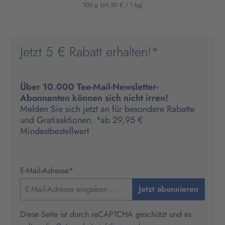
100 g
(69,50 € / 1 kg)
Jetzt 5 € Rabatt erhalten!*
Über 10.000 Tee-Mail-Newsletter-
Abonnenten können sich nicht irren!
Melden Sie sich jetzt an für besondere Rabatte
und Gratisaktionen. *ab 29,95 €
Mindestbestellwert
E-Mail-Adresse
*
Jetzt abonnieren
Diese Seite ist durch reCAPTCHA geschützt und es