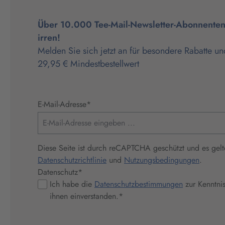
Über 10.000 Tee-Mail-Newsletter-Abonnenten 
irren!
Melden Sie sich jetzt an für besondere Rabatte un
29,95 € Mindestbestellwert
E-Mail-Adresse
*
Diese Seite ist durch reCAPTCHA geschützt und es gelt
Datenschutzrichtlinie
und
Nutzungsbedingungen
.
Datenschutz
*
Ich habe die
Datenschutzbestimmungen
zur Kenntni
ihnen einverstanden.
*