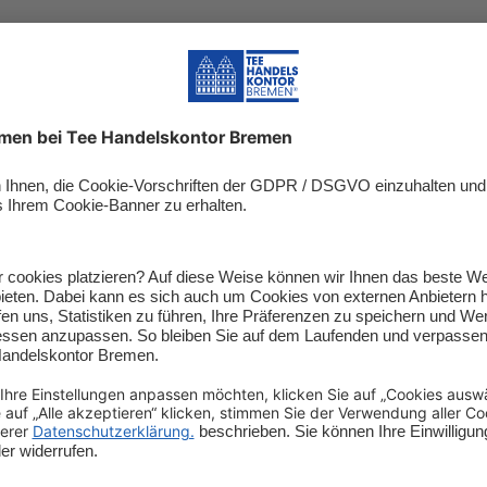
Produktbewertungen
Bio