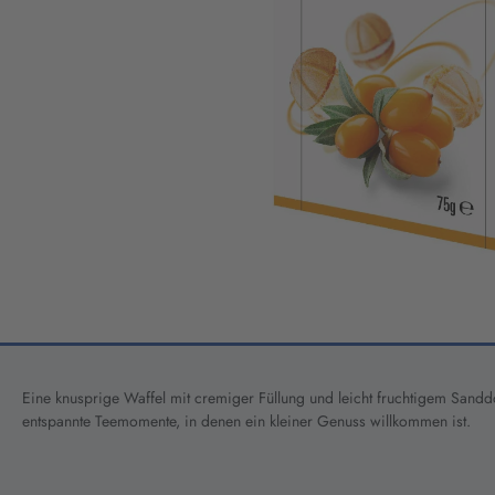
Eine knusprige Waffel mit cremiger Füllung und leicht fruchtigem Sand
entspannte Teemomente, in denen ein kleiner Genuss willkommen ist.