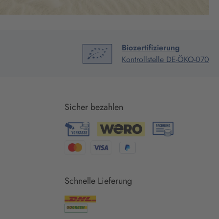
Biozertifizierung
Kontrollstelle DE-ÖKO-070
Sicher bezahlen
Schnelle Lieferung