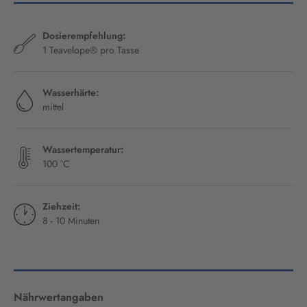
Dosierempfehlung:
1 Teavelope® pro Tasse
Wasserhärte:
mittel
Wassertemperatur:
100 °C
Ziehzeit:
8 - 10 Minuten
Nährwertangaben