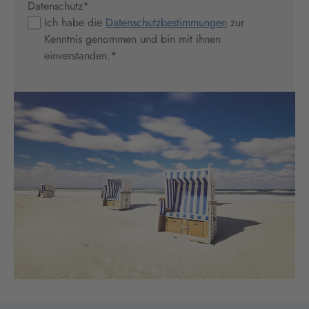
Datenschutz
*
Ich habe die
Datenschutzbestimmungen
zur
Kenntnis genommen und bin mit ihnen
einverstanden.
*