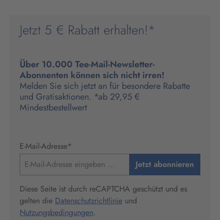
Jetzt 5 € Rabatt erhalten!*
Über 10.000 Tee-Mail-Newsletter-
Abonnenten können sich nicht irren!
Melden Sie sich jetzt an für besondere Rabatte
und Gratisaktionen. *ab 29,95 €
Mindestbestellwert
E-Mail-Adresse
*
Jetzt abonnieren
Diese Seite ist durch reCAPTCHA geschützt und es
gelten die
Datenschutzrichtlinie
und
Nutzungsbedingungen
.