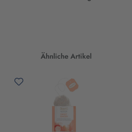
Produktgalerie überspringen
Ähnliche Artikel