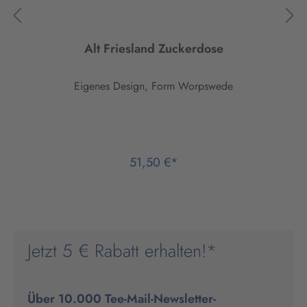
Alt Friesland Zuckerdose
Eigenes Design, Form Worpswede
51,50 €*
Jetzt 5 € Rabatt erhalten!*
Über 10.000 Tee-Mail-Newsletter-