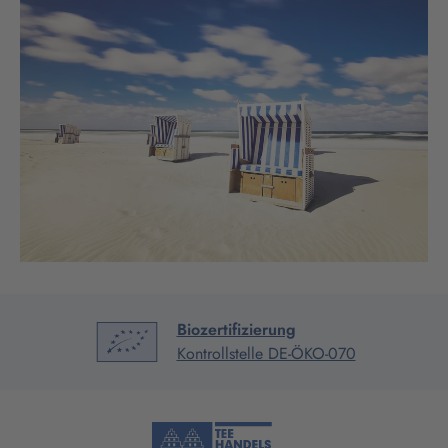
Biozertifizierung
Kontrollstelle DE-ÖKO-070