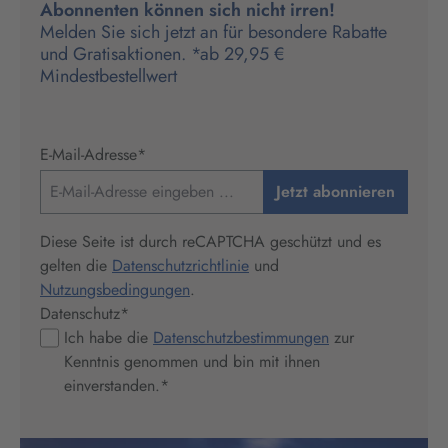
Abonnenten können sich nicht irren!
Melden Sie sich jetzt an für besondere Rabatte
und Gratisaktionen. *ab 29,95 €
Mindestbestellwert
E-Mail-Adresse
*
Jetzt abonnieren
Diese Seite ist durch reCAPTCHA geschützt und es
gelten die
Datenschutzrichtlinie
und
Nutzungsbedingungen
.
Datenschutz
*
Ich habe die
Datenschutzbestimmungen
zur
Kenntnis genommen und bin mit ihnen
einverstanden.
*